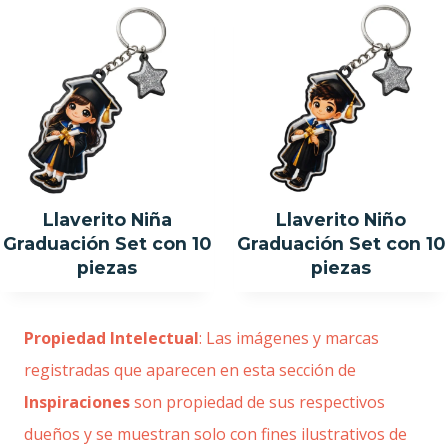
Llaverito Niña
Llaverito Niño
Graduación Set con 10
Graduación Set con 10
piezas
piezas
Propiedad Intelectual
: Las imágenes y marcas
registradas que aparecen en esta sección de
Inspiraciones
son propiedad de sus respectivos
dueños y se muestran solo con fines ilustrativos de