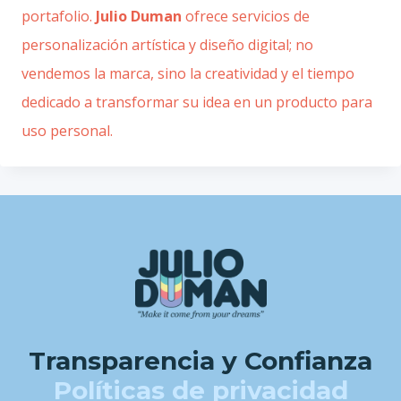
portafolio.
Julio Duman
ofrece servicios de
personalización artística y diseño digital; no
vendemos la marca, sino la creatividad y el tiempo
dedicado a transformar su idea en un producto para
uso personal.
Transparencia y Confianza
Políticas de privacidad